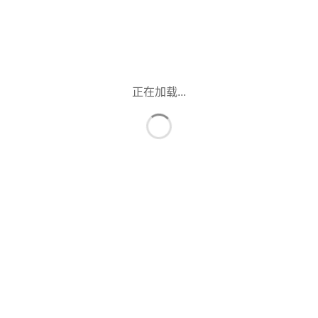
正在加载...